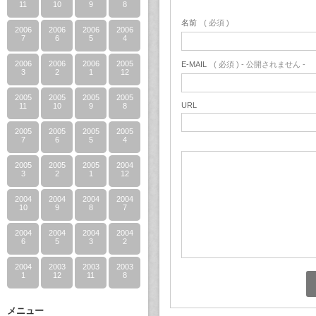
11
10
9
8
名前
( 必須 )
2006
2006
2006
2006
7
6
5
4
2006
2006
2006
2005
E-MAIL
( 必須 ) - 公開されません -
3
2
1
12
2005
2005
2005
2005
URL
11
10
9
8
2005
2005
2005
2005
7
6
5
4
2005
2005
2005
2004
3
2
1
12
2004
2004
2004
2004
10
9
8
7
2004
2004
2004
2004
6
5
3
2
2004
2003
2003
2003
1
12
11
8
メニュー