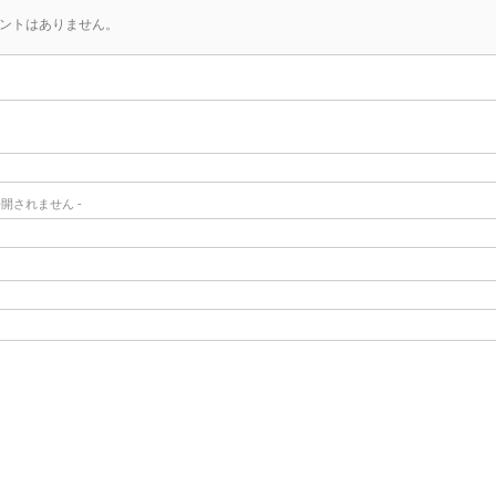
ントはありません。
- 公開されません -