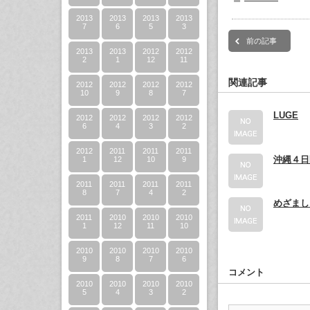
2013
2013
2013
2013
7
6
5
3
前の記事
2013
2013
2012
2012
2
1
12
11
関連記事
2012
2012
2012
2012
10
9
8
7
LUGE
2012
2012
2012
2012
6
4
3
2
2012
2011
2011
2011
沖縄４日
1
12
10
9
2011
2011
2011
2011
8
7
4
2
めざまし
2011
2010
2010
2010
1
12
11
10
2010
2010
2010
2010
9
8
7
6
コメント
2010
2010
2010
2010
5
4
3
2