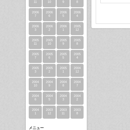
11
10
9
8
2006
2006
2006
2006
7
6
5
4
2006
2006
2006
2005
3
2
1
12
2005
2005
2005
2005
11
10
9
8
2005
2005
2005
2005
7
6
5
4
2005
2005
2005
2004
3
2
1
12
2004
2004
2004
2004
10
9
8
7
2004
2004
2004
2004
6
5
3
2
2004
2003
2003
2003
1
12
11
8
メニュー