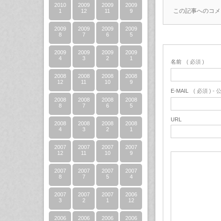
2010
2009
2009
2009
この記事へのコメ
1
12
11
9
2009
2009
2009
2009
8
7
6
5
2009
2009
2009
2009
4
3
2
1
名前
( 必須 )
2008
2008
2008
2008
12
11
10
9
E-MAIL
( 必須 ) 
2008
2008
2008
2008
8
7
6
5
URL
2008
2008
2008
2008
4
3
2
1
2007
2007
2007
2007
12
11
10
9
2007
2007
2007
2007
8
7
5
4
2007
2007
2007
2006
3
2
1
12
2006
2006
2006
2006