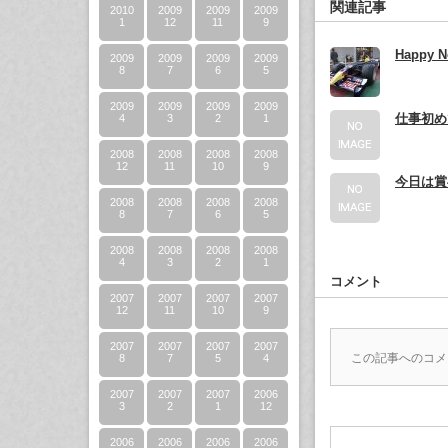
関連記事
2010
2009
2009
2009
1
12
11
9
Happy N
2009
2009
2009
2009
8
7
6
5
2009
2009
2009
2009
仕事初め
4
3
2
1
2008
2008
2008
2008
12
11
10
9
今日は賞
2008
2008
2008
2008
8
7
6
5
2008
2008
2008
2008
4
3
2
1
コメント
2007
2007
2007
2007
12
11
10
9
2007
2007
2007
2007
この記事へのコメ
8
7
5
4
2007
2007
2007
2006
3
2
1
12
2006
2006
2006
2006