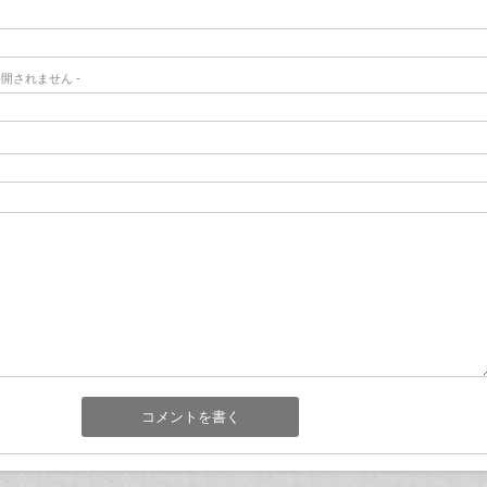
- 公開されません -