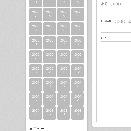
11
10
9
8
名前
( 必須 )
2006
2006
2006
2006
7
6
5
4
E-MAIL
( 必須 ) 
2006
2006
2006
2005
3
2
1
12
URL
2005
2005
2005
2005
11
10
9
8
2005
2005
2005
2005
7
6
5
4
2005
2005
2005
2004
3
2
1
12
2004
2004
2004
2004
10
9
8
7
2004
2004
2004
2004
6
5
3
2
2004
2003
2003
2003
1
12
11
8
メニュー