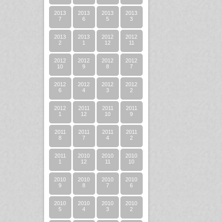
2013
2013
2013
2013
7
6
5
3
2013
2013
2012
2012
2
1
12
11
2012
2012
2012
2012
10
9
8
7
2012
2012
2012
2012
6
4
3
2
2012
2011
2011
2011
1
12
10
9
2011
2011
2011
2011
8
7
4
2
2011
2010
2010
2010
1
12
11
10
2010
2010
2010
2010
9
8
7
6
2010
2010
2010
2010
5
4
3
2