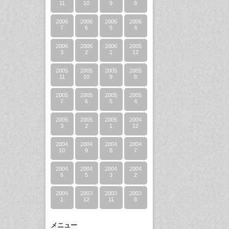
11
10
9
8
2006
2006
2006
2006
7
6
5
4
2006
2006
2006
2005
3
2
1
12
2005
2005
2005
2005
11
10
9
8
2005
2005
2005
2005
7
6
5
4
2005
2005
2005
2004
3
2
1
12
2004
2004
2004
2004
10
9
8
7
2004
2004
2004
2004
6
5
3
2
2004
2003
2003
2003
1
12
11
8
メニュー