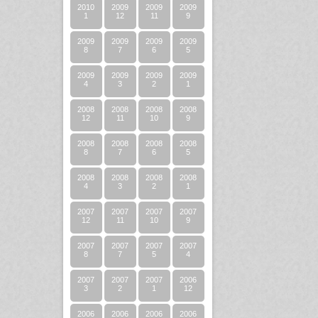
2010
2009
2009
2009
1
12
11
9
2009
2009
2009
2009
8
7
6
5
2009
2009
2009
2009
4
3
2
1
2008
2008
2008
2008
12
11
10
9
2008
2008
2008
2008
8
7
6
5
2008
2008
2008
2008
4
3
2
1
2007
2007
2007
2007
12
11
10
9
2007
2007
2007
2007
8
7
5
4
2007
2007
2007
2006
3
2
1
12
2006
2006
2006
2006