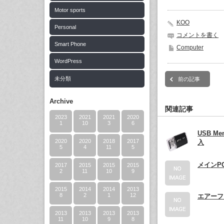
Motor sports
KOO
Personal
コメントを書く
Smart Phone
Computer
WordPress
未分類
前の記事
Archive
関連記事
2023
2021
2021
2020
1
10
3
6
USB M
2020
2020
2018
2017
入
5
4
11
5
メインP
2017
2015
2015
2015
2
11
10
9
2015
2014
2014
2013
8
2
1
12
エアーフ
2013
2013
2013
2013
11
10
9
8