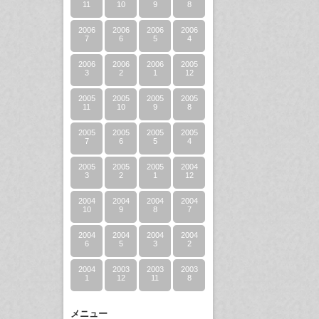
11
10
9
8
2006
2006
2006
2006
7
6
5
4
2006
2006
2006
2005
3
2
1
12
2005
2005
2005
2005
11
10
9
8
2005
2005
2005
2005
7
6
5
4
2005
2005
2005
2004
3
2
1
12
2004
2004
2004
2004
10
9
8
7
2004
2004
2004
2004
6
5
3
2
2004
2003
2003
2003
1
12
11
8
メニュー