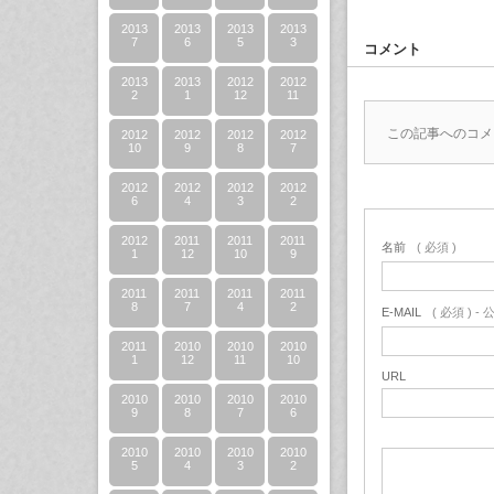
2013
2013
2013
2013
7
6
5
3
コメント
2013
2013
2012
2012
2
1
12
11
この記事へのコメ
2012
2012
2012
2012
10
9
8
7
2012
2012
2012
2012
6
4
3
2
2012
2011
2011
2011
名前
( 必須 )
1
12
10
9
2011
2011
2011
2011
8
7
4
2
E-MAIL
( 必須 ) 
2011
2010
2010
2010
1
12
11
10
URL
2010
2010
2010
2010
9
8
7
6
2010
2010
2010
2010
5
4
3
2