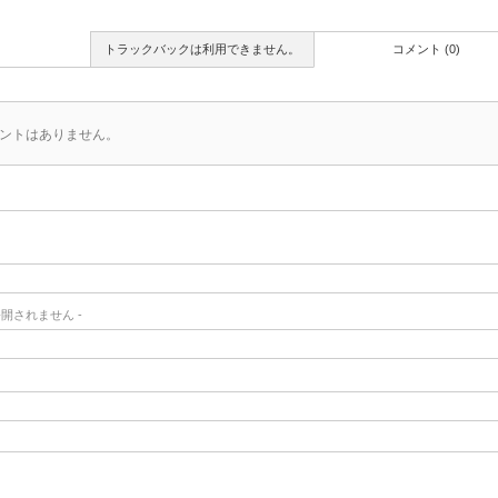
トラックバックは利用できません。
コメント (0)
ントはありません。
- 公開されません -