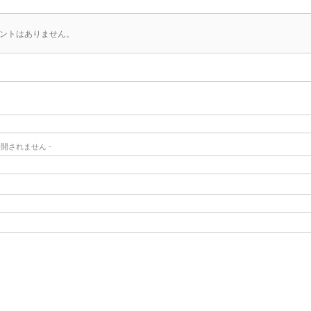
ントはありません。
- 公開されません -