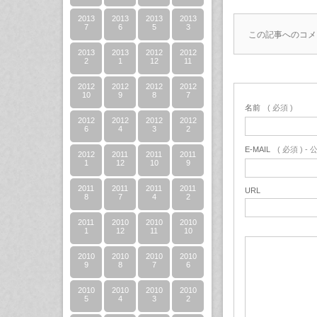
2013
2013
2013
2013
7
6
5
3
この記事へのコメ
2013
2013
2012
2012
2
1
12
11
2012
2012
2012
2012
10
9
8
7
名前
( 必須 )
2012
2012
2012
2012
6
4
3
2
E-MAIL
( 必須 ) 
2012
2011
2011
2011
1
12
10
9
2011
2011
2011
2011
URL
8
7
4
2
2011
2010
2010
2010
1
12
11
10
2010
2010
2010
2010
9
8
7
6
2010
2010
2010
2010
5
4
3
2