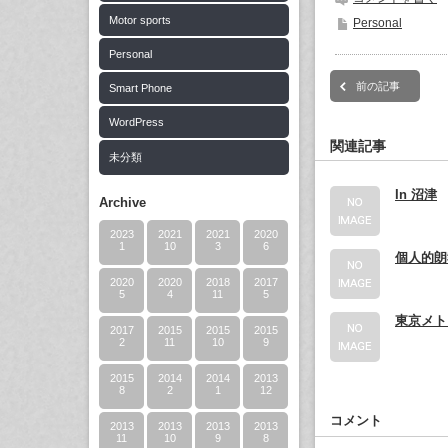
Motor sports
Personal
Personal
前の記事
Smart Phone
WordPress
関連記事
未分類
In 沼津
Archive
2023
2021
2021
2020
1
10
3
6
個人的朗
2020
2020
2018
2017
5
4
11
5
東京メト
2017
2015
2015
2015
2
11
10
9
2015
2014
2014
2013
8
2
1
12
コメント
2013
2013
2013
2013
11
10
9
8