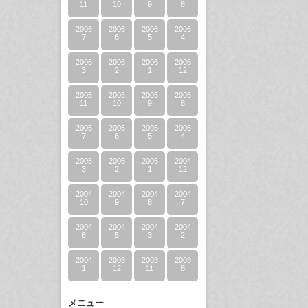
11
10
9
8
2006
2006
2006
2006
7
6
5
4
2006
2006
2006
2005
3
2
1
12
2005
2005
2005
2005
11
10
9
8
2005
2005
2005
2005
7
6
5
4
2005
2005
2005
2004
3
2
1
12
2004
2004
2004
2004
10
9
8
7
2004
2004
2004
2004
6
5
3
2
2004
2003
2003
2003
1
12
11
8
メニュー