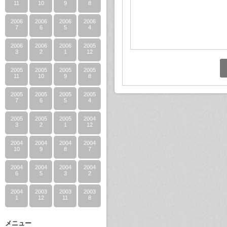
11
10
9
8
2006
2006
2006
2006
7
6
5
4
2006
2006
2006
2005
3
2
1
12
2005
2005
2005
2005
11
10
9
8
2005
2005
2005
2005
7
6
5
4
2005
2005
2005
2004
3
2
1
12
2004
2004
2004
2004
10
9
8
7
2004
2004
2004
2004
6
5
3
2
2004
2003
2003
2003
1
12
11
8
メニュー